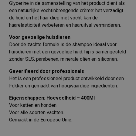
Glycerine in de samenstelling van het product dient als
een natuurlijke vochtinbrengende crème: het verzadigt
de huid en het haar diep met vocht, kan de
haarelasticiteit verbeteren en haaruitval verminderen.
Voor gevoelige huisdieren
Door de zachte formule is de shampoo ideaal voor
huisdieren met een gevoelige huid: hij is samengesteld
zonder SLS, parabenen, minerale oliën en siliconen.
Geverifieerd door professionals
Het is een professioneel product ontwikkeld door een
Fokker en gemaakt van hoogwaardige ingrediënten.
Eigenschappen: Hoeveelheid – 400Ml
Voor katten en honden.
Voor alle soorten vachten.
Gemaakt in de Europese Unie.