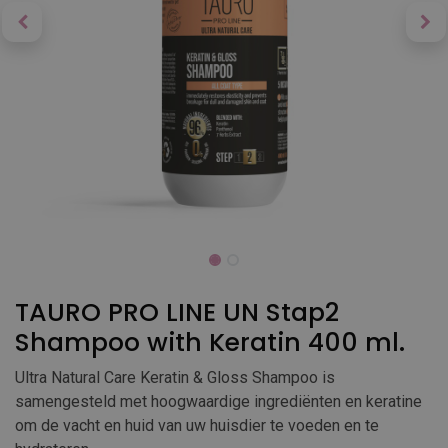
TAURO PRO LINE UN Stap2
Shampoo with Keratin 400 ml.
Ultra Natural Care Keratin & Gloss Shampoo is
samengesteld met hoogwaardige ingrediënten en keratine
om de vacht en huid van uw huisdier te voeden en te