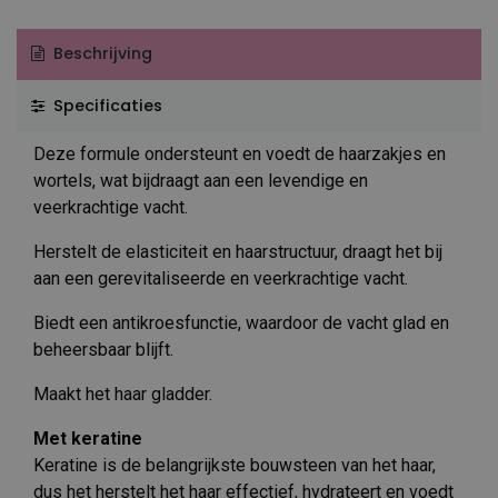
Beschrijving
Specificaties
Deze formule ondersteunt en voedt de haarzakjes en
wortels, wat bijdraagt ​​aan een levendige en
veerkrachtige vacht.
Herstelt de elasticiteit en haarstructuur, draagt ​​het bij
aan een gerevitaliseerde en veerkrachtige vacht.
Biedt een antikroesfunctie, waardoor de vacht glad en
beheersbaar blijft.
Maakt het haar gladder.
Met keratine
Keratine is de belangrijkste bouwsteen van het haar,
dus het herstelt het haar effectief, hydrateert en voedt