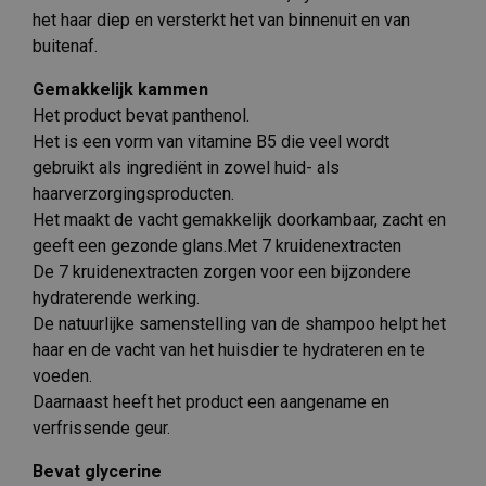
het haar diep en versterkt het van binnenuit en van
buitenaf.
Gemakkelijk kammen
Het product bevat panthenol.
Het is een vorm van vitamine B5 die veel wordt
gebruikt als ingrediënt in zowel huid- als
haarverzorgingsproducten.
Het maakt de vacht gemakkelijk doorkambaar, zacht en
geeft een gezonde glans.Met 7 kruidenextracten
De 7 kruidenextracten zorgen voor een bijzondere
hydraterende werking.
De natuurlijke samenstelling van de shampoo helpt het
haar en de vacht van het huisdier te hydrateren en te
voeden.
Daarnaast heeft het product een aangename en
verfrissende geur.
Bevat glycerine