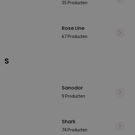
35 Producten
Rose Line
67 Producten
S
Sanodor
9 Producten
Shark
74 Producten