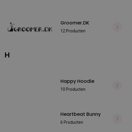
Groomer.DK
12 Producten
H
Happy Hoodie
10 Producten
Heartbeat Bunny
6 Producten