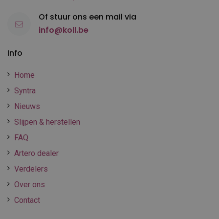
Of stuur ons een mail via
info@koll.be
Info
Home
Syntra
Nieuws
Slijpen & herstellen
FAQ
Artero dealer
Verdelers
Over ons
Contact