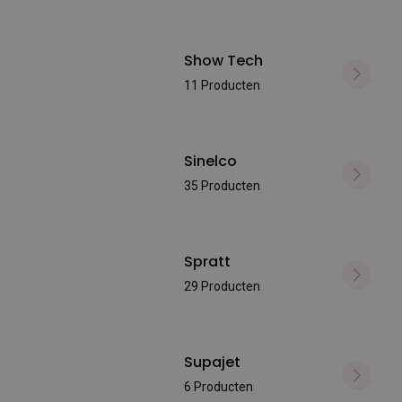
Show Tech
11 Producten
Sinelco
35 Producten
Spratt
29 Producten
Supajet
6 Producten