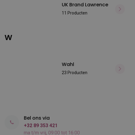
UK Brand Lawrence
11 Producten
W
Wahl
23 Producten
Bel ons via
+32 89 353 421
ma t/m vrij, 09:00 tot 16:00