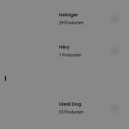
Heiniger
29 Producten
Héry
1 Producten
I
Ideal Dog
55 Producten