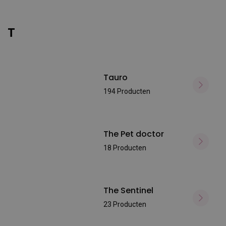
T
Tauro
194 Producten
The Pet doctor
18 Producten
The Sentinel
23 Producten