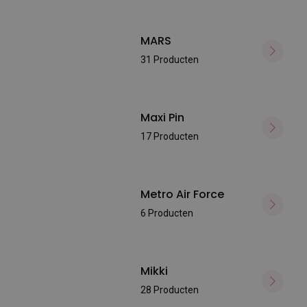
MARS
31 Producten
Maxi Pin
17 Producten
Metro Air Force
6 Producten
Mikki
28 Producten