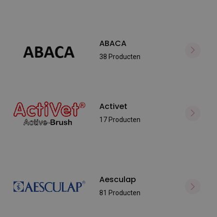
ABACA
38 Producten
Activet
17 Producten
Aesculap
81 Producten