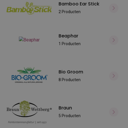
Bamboo Ear Stick
2 Producten
Beaphar
1 Producten
Bio Groom
8 Producten
Braun
5 Producten