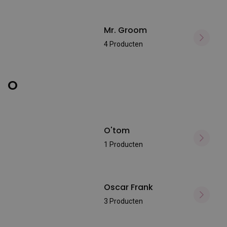
Mr. Groom
4 Producten
O
O'tom
1 Producten
Oscar Frank
3 Producten