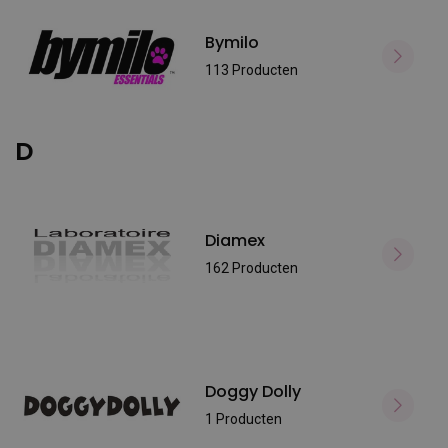
Bymilo
113 Producten
D
Diamex
162 Producten
Doggy Dolly
1 Producten