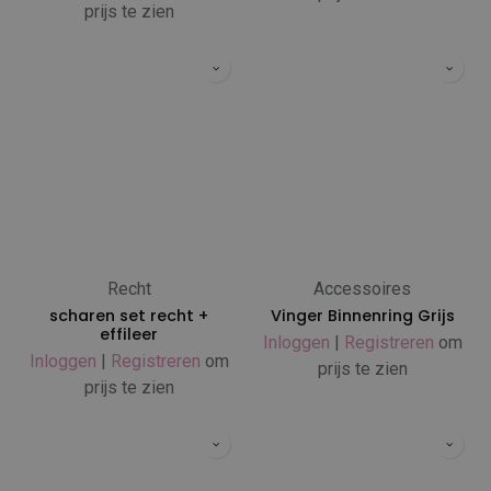
prijs te zien
Recht
Accessoires
scharen set recht +
Vinger Binnenring Grijs
effileer
Inloggen
|
Registreren
om
Inloggen
|
Registreren
om
prijs te zien
prijs te zien