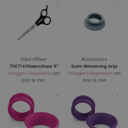
Enkel effileer
Accessoires
70071 Effileerschaar 6"
Duim-Binnenring Grijs
Inloggen
|
Registreren
om
Inloggen
|
Registreren
om
prijs te zien
prijs te zien