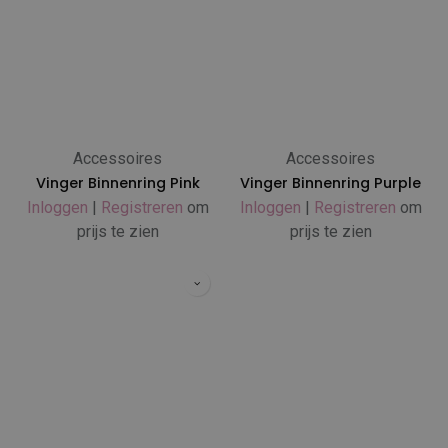
Accessoires
Accessoires
Vinger Binnenring Pink
Vinger Binnenring Purple
Inloggen
|
Registreren
om
Inloggen
|
Registreren
om
prijs te zien
prijs te zien