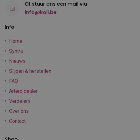
Of stuur ons een mail via
info@koll.be
Info
Home
Syntra
Nieuws
Slijpen & herstellen
FAQ
Artero dealer
Verdelers
Over ons
Contact
Shop