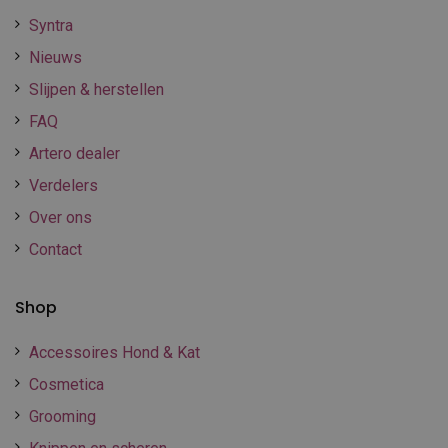
Syntra
Nieuws
Slijpen & herstellen
FAQ
Artero dealer
Verdelers
Over ons
Contact
Shop
Accessoires Hond & Kat
Cosmetica
Grooming