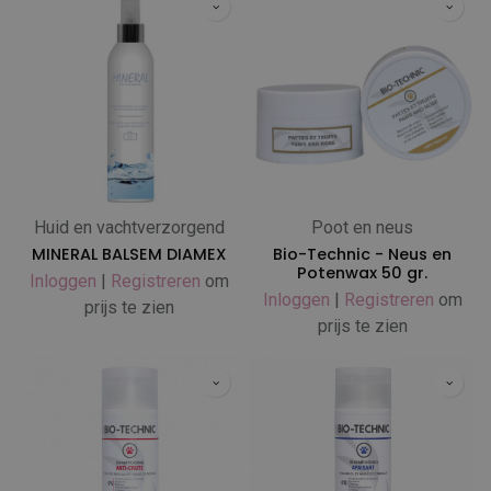
Huid en vachtverzorgend
Poot en neus
MINERAL BALSEM DIAMEX
Bio-Technic - Neus en
Potenwax 50 gr.
Inloggen
|
Registreren
om
Inloggen
|
Registreren
om
prijs te zien
prijs te zien