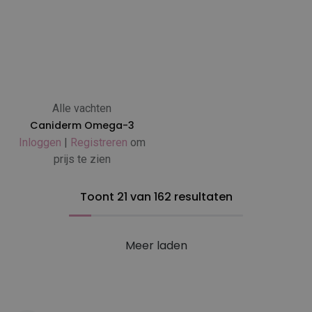
Alle vachten
Caniderm Omega-3
Inloggen
|
Registreren
om
prijs te zien
Toont 21 van 162 resultaten
Meer laden