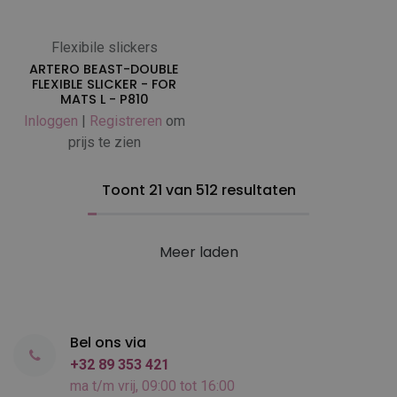
Flexibile slickers
ARTERO BEAST-DOUBLE
FLEXIBLE SLICKER - FOR
MATS L - P810
Inloggen
|
Registreren
om
prijs te zien
Toont 21 van 512 resultaten
Meer laden
Bel ons via
+32 89 353 421
ma t/m vrij, 09:00 tot 16:00