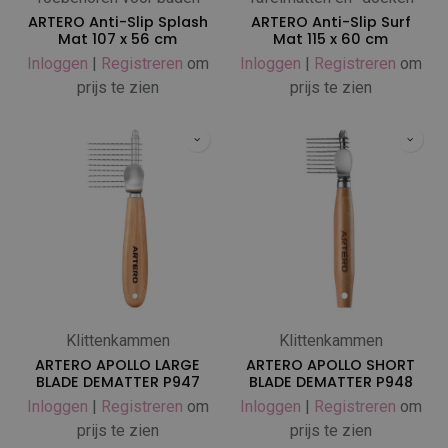
ARTERO Anti-Slip Splash
ARTERO Anti-Slip Surf
Mat 107 x 56 cm
Mat 115 x 60 cm
Inloggen
|
Registreren
om
Inloggen
|
Registreren
om
prijs te zien
prijs te zien
Klittenkammen
Klittenkammen
ARTERO APOLLO LARGE
ARTERO APOLLO SHORT
BLADE DEMATTER P947
BLADE DEMATTER P948
Inloggen
|
Registreren
om
Inloggen
|
Registreren
om
prijs te zien
prijs te zien