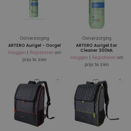
Oorverzorging
Oorverzorging
ARTERO Aurigel - Oorgel
ARTERO Aurigel Ear
Cleaner 300ML
Inloggen
|
Registreren
om
Inloggen
|
Registreren
om
prijs te zien
prijs te zien