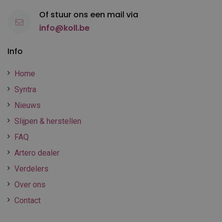
Of stuur ons een mail via
info@koll.be
Info
Home
Syntra
Nieuws
Slijpen & herstellen
FAQ
Artero dealer
Verdelers
Over ons
Contact