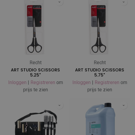
Recht
Recht
ART STUDIO SCISSORS
ART STUDIO SCISSORS
5.25"
5.75"
Inloggen
|
Registreren
om
Inloggen
|
Registreren
om
prijs te zien
prijs te zien