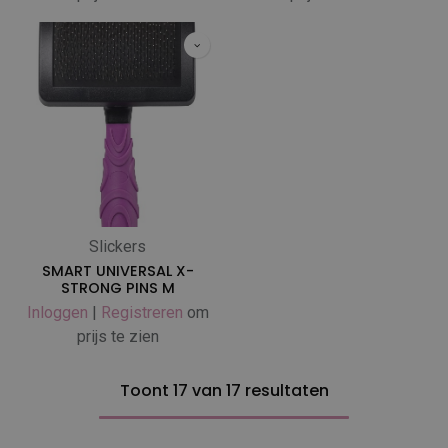
Slickers
SMART UNIVERSAL X-
STRONG PINS M
Inloggen
|
Registreren
om
prijs te zien
Toont 17 van 17 resultaten