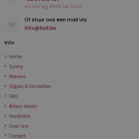
ma t/m vrij, 09:00 tot 16:00
Of stuur ons een mail via
info@koll.be
Info
Home
Syntra
Nieuws
Slijpen & herstellen
FAQ
Artero dealer
Verdelers
Over ons
Contact