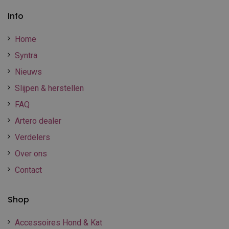
Info
Home
Syntra
Nieuws
Slijpen & herstellen
FAQ
Artero dealer
Verdelers
Over ons
Contact
Shop
Accessoires Hond & Kat