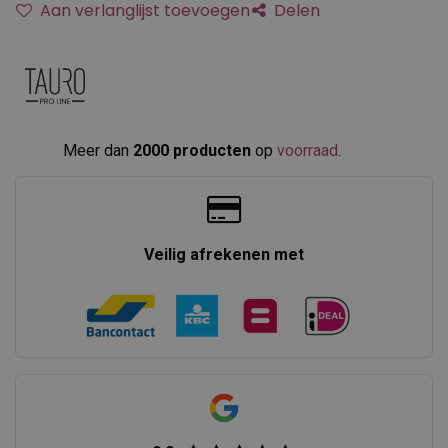
Aan verlanglijst toevoegen
Delen
Meer dan
2000 producten
op
voorraad
.​
Veilig afrekenen met