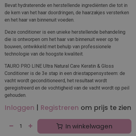
Bevat hydraterende en herstellende ingrediënten die tot in
de kern van het haar doordringen, de haarzakjes versterken
en het haar van binnenuit voeden.
Deze conditioner is een unieke herstellende behandeling
die is ontworpen om het haar van binnenuit weer op te
bouwen, ontwikkeld met behulp van professionele
technologie van de hoogste kwaliteit.
TAURO PRO LINE Ultra Natural Care Keratin & Gloss
Conditioner is de 3e stap in een driestappensysteem: de
vacht wordt geconditioneerd, het resultaat wordt
geregistreerd en de vochtigheid van de vacht wordt op peil
gehouden.
Inloggen
|
Registreren
om prijs te zien
In winkelwagen