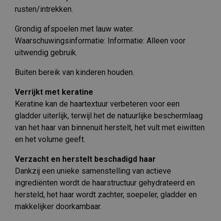
rusten/intrekken.
Grondig afspoelen met lauw water.
Waarschuwingsinformatie: Informatie: Alleen voor
uitwendig gebruik.
Buiten bereik van kinderen houden.
Verrijkt met keratine
Keratine kan de haartextuur verbeteren voor een
gladder uiterlijk, terwijl het de natuurlijke beschermlaag
van het haar van binnenuit herstelt, het vult met eiwitten
en het volume geeft.
Verzacht en herstelt beschadigd haar
Dankzij een unieke samenstelling van actieve
ingrediënten wordt de haarstructuur gehydrateerd en
hersteld, het haar wordt zachter, soepeler, gladder en
makkelijker doorkambaar.