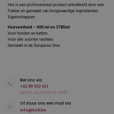
Het is een professioneel product ontwikkeld door een
Fokker en gemaakt van hoogwaardige ingrediënten.
Eigenschappen:
Hoeveelheid – 400 ml en 3785ml
Voor honden en katten.
Voor alle soorten vachten.
Gemaakt in de Europese Unie.
Bel ons via
+32 89 353 421
ma t/m vrij, 09:00 tot 16:00
Of stuur ons een mail via
info@koll.be