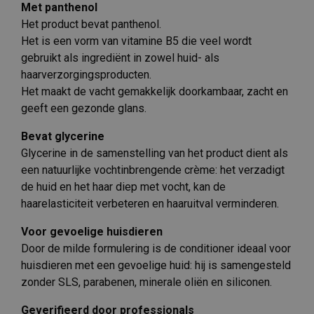
Met panthenol
Het product bevat panthenol.
Het is een vorm van vitamine B5 die veel wordt
gebruikt als ingrediënt in zowel huid- als
haarverzorgingsproducten.
Het maakt de vacht gemakkelijk doorkambaar, zacht en
geeft een gezonde glans.
Bevat glycerine
Glycerine in de samenstelling van het product dient als
een natuurlijke vochtinbrengende crème: het verzadigt
de huid en het haar diep met vocht, kan de
haarelasticiteit verbeteren en haaruitval verminderen.
Voor gevoelige huisdieren
Door de milde formulering is de conditioner ideaal voor
huisdieren met een gevoelige huid: hij is samengesteld
zonder SLS, parabenen, minerale oliën en siliconen.
Geverifieerd door professionals