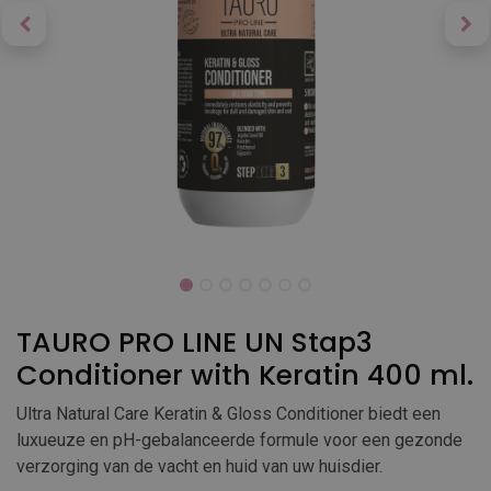
TAURO PRO LINE UN Stap3
Conditioner with Keratin 400 ml.
Ultra Natural Care Keratin & Gloss Conditioner biedt een
luxueuze en pH-gebalanceerde formule voor een gezonde
verzorging van de vacht en huid van uw huisdier.