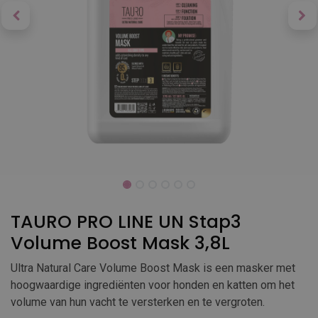
TAURO PRO LINE UN Stap3
Volume Boost Mask 3,8L
Ultra Natural Care Volume Boost Mask is een masker met
hoogwaardige ingrediënten voor honden en katten om het
volume van hun vacht te versterken en te vergroten.