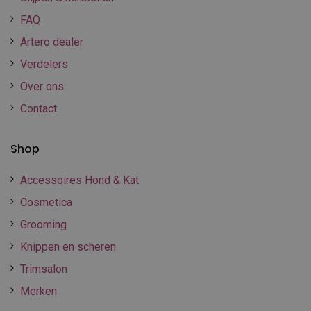
FAQ
Artero dealer
Verdelers
Over ons
Contact
Shop
Accessoires Hond & Kat
Cosmetica
Grooming
Knippen en scheren
Trimsalon
Merken