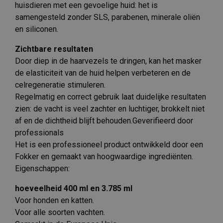
huisdieren met een gevoelige huid: het is
samengesteld zonder SLS, parabenen, minerale oliën
en siliconen.
Zichtbare resultaten
Door diep in de haarvezels te dringen, kan het masker
de elasticiteit van de huid helpen verbeteren en de
celregeneratie stimuleren.
Regelmatig en correct gebruik laat duidelijke resultaten
zien: de vacht is veel zachter en luchtiger, brokkelt niet
af en de dichtheid blijft behouden.Geverifieerd door
professionals
Het is een professioneel product ontwikkeld door een
Fokker en gemaakt van hoogwaardige ingrediënten.
Eigenschappen:
hoeveelheid 400 ml en 3.785 ml
Voor honden en katten.
Voor alle soorten vachten.