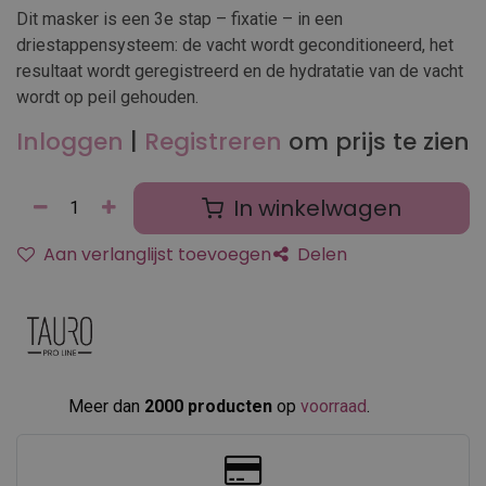
Dit masker is een 3e stap – fixatie – in een
driestappensysteem: de vacht wordt geconditioneerd, het
resultaat wordt geregistreerd en de hydratatie van de vacht
wordt op peil gehouden.
Inloggen
|
Registreren
om prijs te zien
In winkelwagen
Aan verlanglijst toevoegen
Delen
Meer dan
2000 producten
op
voorraad
.​