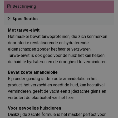
Beschrijving
Specificaties
Met tarwe-eiwit
Het masker bevat tarweproteïnen, die zich kenmerken
door sterke revitaliserende en hydraterende
eigenschappen zonder het haar te verzwaren.
Tarwe-eiwit is ook goed voor de huid: het kan helpen
de huid te hydrateren en de droogheid te verminderen.
Bevat zoete amandelolie
Bijzonder gunstig is de zoete amandelolie in het
product: het verzacht en voedt de huid, kan haaruitval
verminderen, geeft de vacht een zijdezachte glans en
verbetert de elasticiteit van het haar.
Voor gevoelige huisdieren
Dankzij de zachte formule is het masker perfect voor