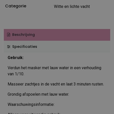
Categorie
Witte en lichte vacht
Beschrijving
Specificaties
Gebruik:
Verdun het masker met lauw water in een verhouding
van 1/10.
Masseer zachtjes in de vacht en laat 3 minuten rusten.
Grondig afspoelen met lauw water.
Waarschuwingsinformatie: