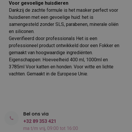
Voor gevoelige huisdieren
Dankzij de zachte formule is het masker perfect voor
huisdieren met een gevoelige huid: het is
samengesteld zonder SLS, parabenen, minerale oliën
en siliconen.
Geverifieerd door professionals Het is een
professioneel product ontwikkeld door een Fokker en
gemaakt van hoogwaardige ingrediënten.
Eigenschappen: Hoeveelheid 400 ml, 1000ml en
3785ml Voor katten en honden. Voor witte en lichte
vachten. Gemaakt in de Europese Unie.
Bel ons via
+32 89 353 421
ma t/m vrij, 09:00 tot 16:00