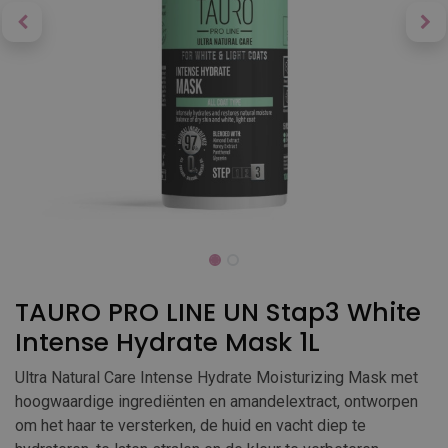
TAURO PRO LINE UN Stap3 White
Intense Hydrate Mask 1L
Ultra Natural Care Intense Hydrate Moisturizing Mask met
hoogwaardige ingrediënten en amandelextract, ontworpen
om het haar te versterken, de huid en vacht diep te