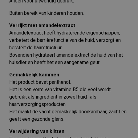
Alleen voor uitwendig gebruik.
Buiten bereik van kinderen houden.
Verrijkt met amandelextract
Amandelextract heeft hydraterende eigenschappen,
verbetert de barrièrefunctie van de huid, verzorgt en
herstelt de haarstructuur.
Bovendien hydrateert amandelextract de huid van het
huisdier en heeft het een aangename geur.
Gemakkelijk kammen
Het product bevat panthenol.
Het is een vorm van vitamine B5 die veel wordt
gebruikt als ingrediënt in zowel huid- als
haarverzorgingsproducten.
Het maakt de vacht gemakkelijk doorkambaar, zacht en
geeft een gezonde glans.
Verwijdering van klitten