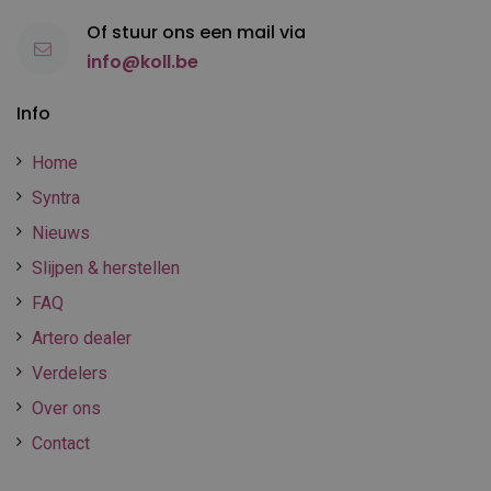
Of stuur ons een mail via
info@koll.be
Info
Home
Syntra
Nieuws
Slijpen & herstellen
FAQ
Artero dealer
Verdelers
Over ons
Contact