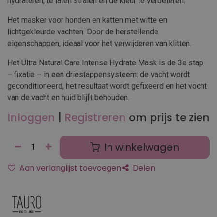
hydrateren, te laten stralen en de kleur te verbeteren.
Het masker voor honden en katten met witte en
lichtgekleurde vachten. Door de herstellende
eigenschappen, ideaal voor het verwijderen van klitten.
Het Ultra Natural Care Intense Hydrate Mask is de 3e stap
– fixatie – in een driestappensysteem: de vacht wordt
geconditioneerd, het resultaat wordt gefixeerd en het vocht
van de vacht en huid blijft behouden.
Inloggen
|
Registreren
om prijs te zien
In winkelwagen
Aan verlanglijst toevoegen
Delen