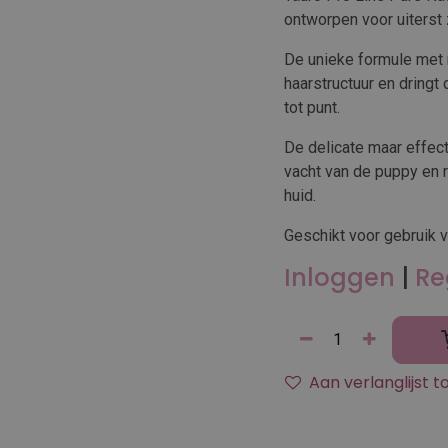
ontworpen voor uiterst 
De unieke formule met n
haarstructuur en dringt
tot punt.
De delicate maar effec
vacht van de puppy en r
huid.
Geschikt voor gebruik
Inloggen
|
Re
Aan verlanglijst 