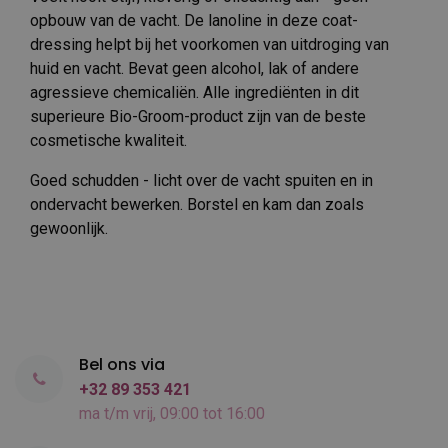
opbouw van de vacht. De lanoline in deze coat-
dressing helpt bij het voorkomen van uitdroging van
huid en vacht. Bevat geen alcohol, lak of andere
agressieve chemicaliën. Alle ingrediënten in dit
superieure Bio-Groom-product zijn van de beste
cosmetische kwaliteit.
Goed schudden - licht over de vacht spuiten en in
ondervacht bewerken. Borstel en kam dan zoals
gewoonlijk.
Bel ons via
+32 89 353 421
ma t/m vrij, 09:00 tot 16:00