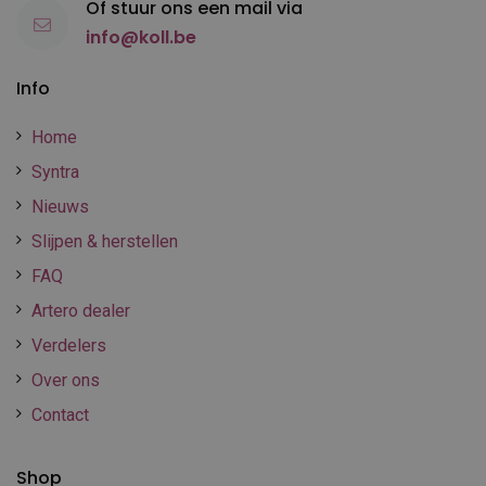
Of stuur ons een mail via
info@koll.be
Info
Home
Syntra
Nieuws
Slijpen & herstellen
FAQ
Artero dealer
Verdelers
Over ons
Contact
Shop