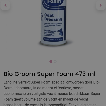
Bio Groom Super Foam 473 ml
Lanoline verrijkt Super Foam speciaal ontworpen door Bio-
Derm Laboratore, is de meest effectieve, meest
economische en veiligste vacht mouse beschikbaar. Super
Foam geeft volume aan de vacht en maakt de vacht
handelbaar - de vacht is in topconditie! Eenvoudig nat en