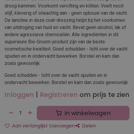
droog kammen. Voorkomt vervilting en klitten. Voelt nooit
stijf, kleverig of olieachtig aan - geen opbouw van de vacht.
De lanoline in deze coat-dressing helpt bij het voorkomen
van uitdroging van huid en vacht. Bevat geen alcohol, lak of
andere agressieve chemicaliën. Alle ingrediënten in dit
superieure Bio-Groom-product zijn van de beste
cosmetische kwaliteit. Goed schudden - licht over de vacht
spuiten en in ondervacht bewerken. Borstel en kam dan
zoals gewoonlijk.
Goed schudden - licht over de vacht spuiten en in
ondervacht bewerken. Borstel en kam dan zoals gewoonlijk.
Inloggen
|
Registreren
om prijs te zien
In winkelwagen
Aan verlanglijst toevoegen
Delen