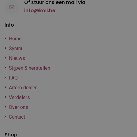
Of stuur ons een mail via
info@koll.be
Info
Home
Syntra
Nieuws
Slijpen & herstellen
FAQ
Artero dealer
Verdelers
Over ons
Contact
Shop