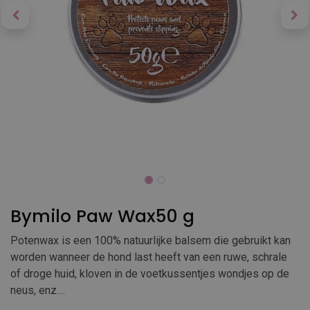
Bymilo Paw Wax50 g
Potenwax is een 100% natuurlijke balsem die gebruikt kan
worden wanneer de hond last heeft van een ruwe, schrale
of droge huid, kloven in de voetkussentjes wondjes op de
neus, enz....