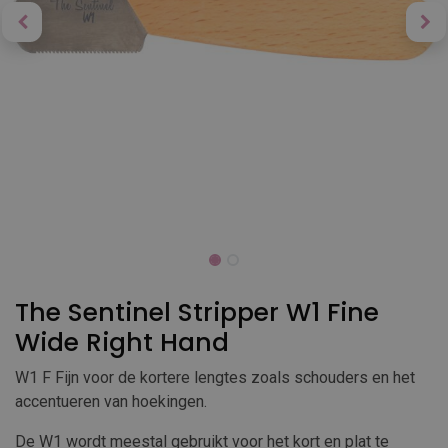
The Sentinel Stripper W1 Fine
Wide Right Hand
W1 F Fijn voor de kortere lengtes zoals schouders en het
accentueren van hoekingen.
De W1 wordt meestal gebruikt voor het kort en plat te