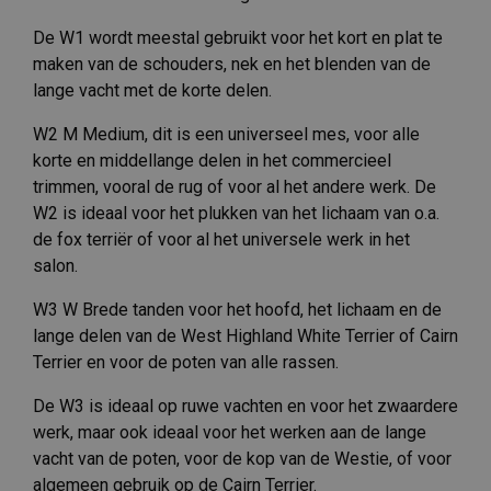
De W1 wordt meestal gebruikt voor het kort en plat te
maken van de schouders, nek en het blenden van de
lange vacht met de korte delen.
W2 M Medium, dit is een universeel mes, voor alle
korte en middellange delen in het commercieel
trimmen, vooral de rug of voor al het andere werk. De
W2 is ideaal voor het plukken van het lichaam van o.a.
de fox terriër of voor al het universele werk in het
salon.
W3 W Brede tanden voor het hoofd, het lichaam en de
lange delen van de West Highland White Terrier of Cairn
Terrier en voor de poten van alle rassen.
De W3 is ideaal op ruwe vachten en voor het zwaardere
werk, maar ook ideaal voor het werken aan de lange
vacht van de poten, voor de kop van de Westie, of voor
algemeen gebruik op de Cairn Terrier.