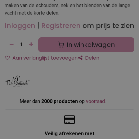
maken van de schouders, nek en het blenden van de lange
vacht met de korte delen.
Inloggen
|
Registreren
om prijs te zien
In winkelwagen
Aan verlanglijst toevoegen
Delen
Meer dan
2000 producten
op
voorraad
.​
Veilig afrekenen met