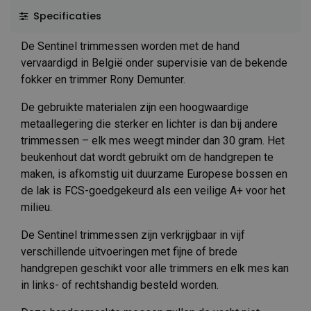
Specificaties
De Sentinel trimmessen worden met de hand
vervaardigd in België onder supervisie van de bekende
fokker en trimmer Rony Demunter.
De gebruikte materialen zijn een hoogwaardige
metaallegering die sterker en lichter is dan bij andere
trimmessen – elk mes weegt minder dan 30 gram. Het
beukenhout dat wordt gebruikt om de handgrepen te
maken, is afkomstig uit duurzame Europese bossen en
de lak is FCS-goedgekeurd als een veilige A+ voor het
milieu.
De Sentinel trimmessen zijn verkrijgbaar in vijf
verschillende uitvoeringen met fijne of brede
handgrepen geschikt voor alle trimmers en elk mes kan
in links- of rechtshandig besteld worden.