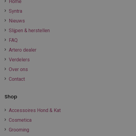
Home
Syntra
Nieuws
Slijpen & herstellen
FAQ
Artero dealer
Verdelers
Over ons
Contact
Shop
Accessoires Hond & Kat
Cosmetica
Grooming