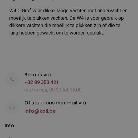
W4 C Grof voor dikke, lange vachten met ondervacht en
moeilijk te plukken vachten. De W4 is voor gebruik op
dikkere vachten die moeilijk te plukken zijn of die te
lang hebben gewacht om te worden geplukt.
Bel ons via
+32 89 353 421
ma t/m vrij, 09:00 tot 16:00
Of stuur ons een mail via
info@koll.be
Info