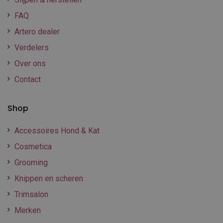
FAQ
Artero dealer
Verdelers
Over ons
Contact
Shop
Accessoires Hond & Kat
Cosmetica
Grooming
Knippen en scheren
Trimsalon
Merken