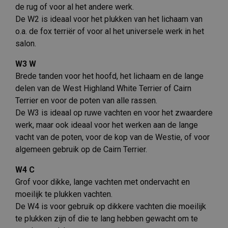
de rug of voor al het andere werk.
De W2 is ideaal voor het plukken van het lichaam van
o.a. de fox terriër of voor al het universele werk in het
salon.
W3 W
Brede tanden voor het hoofd, het lichaam en de lange
delen van de West Highland White Terrier of Cairn
Terrier en voor de poten van alle rassen.
De W3 is ideaal op ruwe vachten en voor het zwaardere
werk, maar ook ideaal voor het werken aan de lange
vacht van de poten, voor de kop van de Westie, of voor
algemeen gebruik op de Cairn Terrier.
W4 C
Grof voor dikke, lange vachten met ondervacht en
moeilijk te plukken vachten.
De W4 is voor gebruik op dikkere vachten die moeilijk
te plukken zijn of die te lang hebben gewacht om te