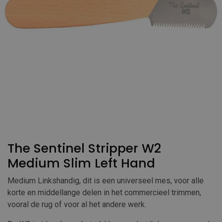
The Sentinel Stripper W2
Medium Slim Left Hand
Medium Linkshandig, dit is een universeel mes, voor alle
korte en middellange delen in het commercieel trimmen,
vooral de rug of voor al het andere werk.