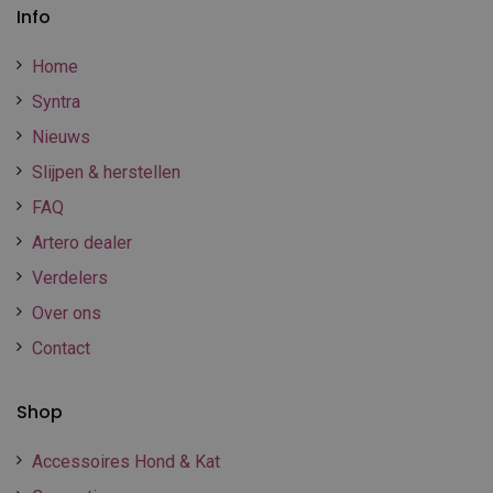
Info
Home
Syntra
Nieuws
Slijpen & herstellen
FAQ
Artero dealer
Verdelers
Over ons
Contact
Shop
Accessoires Hond & Kat