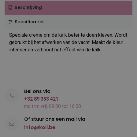
Beschrijving
Specificaties
Speciale creme om de kalk beter te doen kleven. Wordt
gebruikt bij het afwerken van de vacht. Maakt de kleur
intenser en verhoogt het effect van de kalk.
Bel ons via
+32 89 353 421
ma t/m vrij, 09:00 tot 16:00
Of stuur ons een mail via
info@koll.be