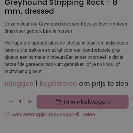
Greyhound Stripping Rock - 8
mm. dressed
Deze natuurlijke Greyhound dressed Rock yellow trimsteen
8mm voor gebruik bij alle rassen.
Het taps toelopende uiteinde stelt je in staat om individuele
haren uit te trekken en zorgt voor een comfortabele grip
tijdens een normale trimbeurt.Een ander voordeel is dat je
hetzelfde gereedschap kunt gebruiken, of je nu links- of
rechtshandig bent.
Inloggen
|
Registreren
om prijs te zien
In winkelwagen
Aan verlanglijst toevoegen
Delen