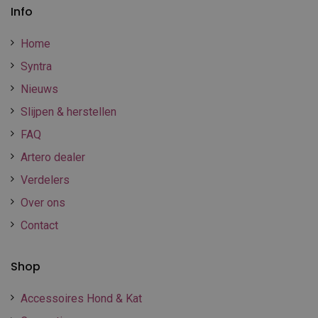
Info
Home
Syntra
Nieuws
Slijpen & herstellen
FAQ
Artero dealer
Verdelers
Over ons
Contact
Shop
Accessoires Hond & Kat