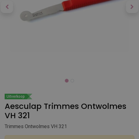
Uitverkoop
Aesculap Trimmes Ontwolmes
VH 321
Trimmes Ontwolmes VH 321