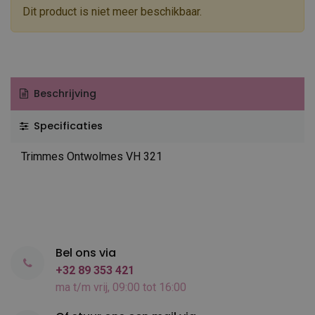
Dit product is niet meer beschikbaar.
Beschrijving
Specificaties
Trimmes Ontwolmes VH 321
Bel ons via
+32 89 353 421
ma t/m vrij, 09:00 tot 16:00