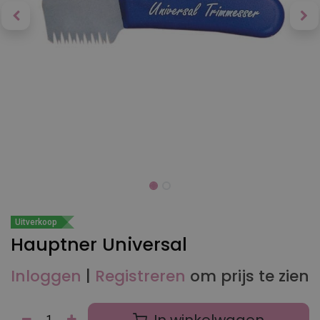
Uitverkoop
Hauptner Universal
Inloggen
|
Registreren
om prijs te zien