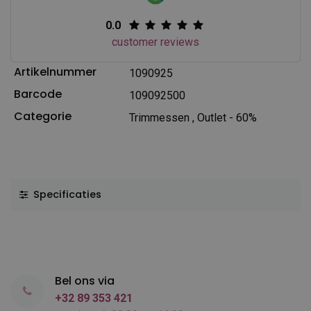
0.0
customer reviews
Artikelnummer
1090925
Barcode
109092500
Categorie
Trimmessen
,
Outlet - 60%
Specificaties
Bel ons via
+32 89 353 421