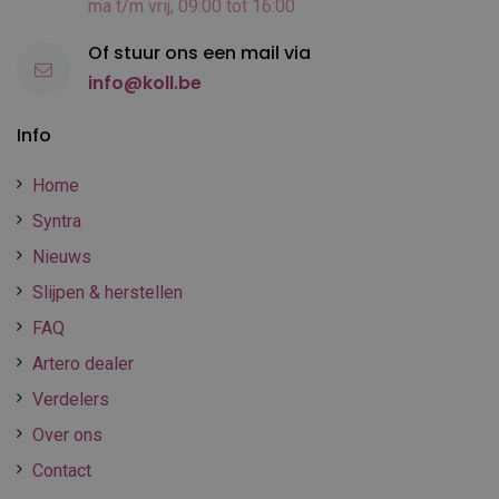
ma t/m vrij, 09:00 tot 16:00
Of stuur ons een mail via
info@koll.be
Info
Home
Syntra
Nieuws
Slijpen & herstellen
FAQ
Artero dealer
Verdelers
Over ons
Contact