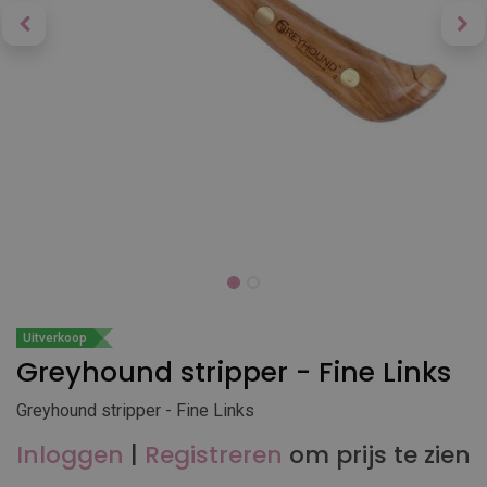
Uitverkoop
Greyhound stripper - Fine Links
Greyhound stripper - Fine Links
Inloggen
|
Registreren
om prijs te zien