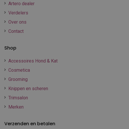
Artero dealer
Verdelers
Over ons
Contact
Shop
Accessoires Hond & Kat
Cosmetica
Grooming
Knippen en scheren
Trimsalon
Merken
Verzenden en betalen