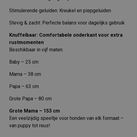
Stimulerende geluiden: Kreukel en piepgeluiden
Stevig & zacht: Perfecte balans voor dagelijks gebruik
Knuffelbaar: Comfortabele onderkant voor extra
rustmomenten
Beschikbaar in vijf maten:
Baby – 25 cm
Mama – 38 cm
Papa – 63 cm
Grote Papa – 80 cm
Grote Mama – 153 cm
Een veelzijdig speeltje voor honden van elk formaat –
van puppy tot reus!