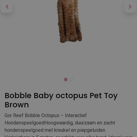
Bobble Baby octopus Pet Toy
Brown
Gor Reef Bobble Octopus – Interactief
HondenspeelgoedHoogwaardig, duurzaam en zacht
hondenspeelgoed met kreukel en piepgeluiden.