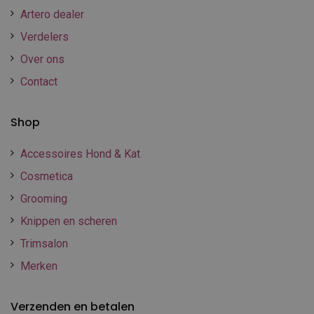
Artero dealer
Verdelers
Over ons
Contact
Shop
Accessoires Hond & Kat
Cosmetica
Grooming
Knippen en scheren
Trimsalon
Merken
Verzenden en betalen