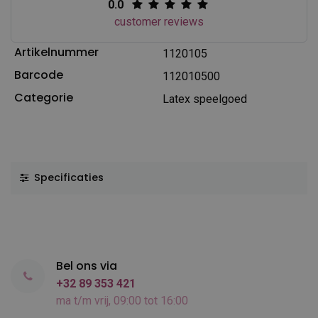
0.0
customer reviews
Artikelnummer
1120105
Barcode
112010500
Categorie
Latex speelgoed
Specificaties
Bel ons via
+32 89 353 421
ma t/m vrij, 09:00 tot 16:00