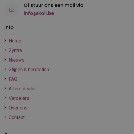
Of stuur ons een mail via
info@koll.be
Info
Home
Syntra
Nieuws
Slijpen & herstellen
FAQ
Artero dealer
Verdelers
Over ons
Contact