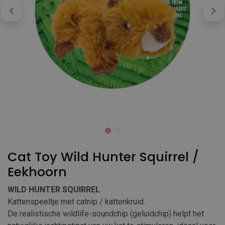
Cat Toy Wild Hunter Squirrel /
Eekhoorn
WILD HUNTER SQUIRREL
Kattenspeeltje met catnip / kattenkruid.
De realistische wildlife-soundchip (geluidchip) helpt het