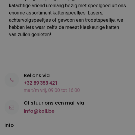
katachtige vriend urenlang bezig met speelgoed uit ons
enorme assortiment kattenspeeltjes. Lasers,
achtervolgspeeltjes of gewoon een troostspeeltje, we
hebben iets waar zelfs de meest kieskeurige katten
van zullen genieten!
Bel ons via
+32 89 353 421
ma t/m vrij, 09:00 tot 16:00
Of stuur ons een mail via
info@koll.be
Info