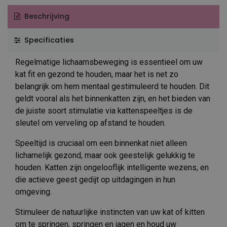
Beschrijving
Specificaties
Regelmatige lichaamsbeweging is essentieel om uw
kat fit en gezond te houden, maar het is net zo
belangrijk om hem mentaal gestimuleerd te houden. Dit
geldt vooral als het binnenkatten zijn, en het bieden van
de juiste soort stimulatie via kattenspeeltjes is de
sleutel om verveling op afstand te houden.
Speeltijd is cruciaal om een ​​binnenkat niet alleen
lichamelijk gezond, maar ook geestelijk gelukkig te
houden. Katten zijn ongelooflijk intelligente wezens, en
die actieve geest gedijt op uitdagingen in hun
omgeving.
Stimuleer de natuurlijke instincten van uw kat of kitten
om te springen, springen en jagen en houd uw