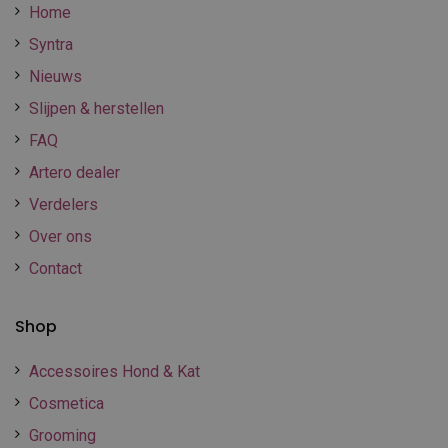
Home
Syntra
Nieuws
Slijpen & herstellen
FAQ
Artero dealer
Verdelers
Over ons
Contact
Shop
Accessoires Hond & Kat
Cosmetica
Grooming