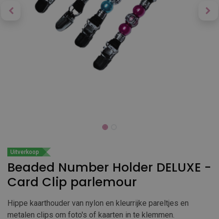
Uitverkoop
Beaded Number Holder DELUXE -
Card Clip parlemour
Hippe kaarthouder van nylon en kleurrijke pareltjes en
metalen clips om foto's of kaarten in te klemmen.