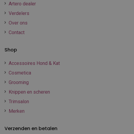
Artero dealer
Verdelers
Over ons
Contact
Shop
Accessoires Hond & Kat
Cosmetica
Grooming
Knippen en scheren
Trimsalon
Merken
Verzenden en betalen