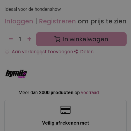
Ideaal voor de hondenshow.
Inloggen
|
Registreren
om prijs te zien
In winkelwagen
Aan verlanglijst toevoegen
Delen
Meer dan
2000 producten
op
voorraad
.​
Veilig afrekenen met