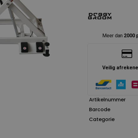
Meer dan
2000 
Veilig afreken
Artikelnummer
Barcode
Categorie