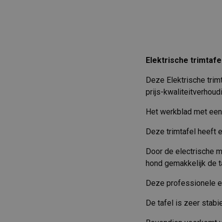
Elektrische trimtafe
Deze Elektrische trim
prijs-kwaliteitverhoud
Het werkblad met een 
Deze trimtafel heeft 
Door de electrische m
hond gemakkelijk de ta
Deze professionele el
De tafel is zeer stabi