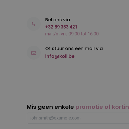
Bel ons via
+32 89 353 421
ma t/m vrij, 09:00 tot 16:00
Of stuur ons een mail via
info@koll.be
Mis geen enkele
promotie of korti