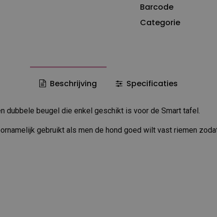
Barcode
Categorie
Beschrijving
Specificaties
n dubbele beugel die enkel geschikt is voor de Smart tafel.
rnamelijk gebruikt als men de hond goed wilt vast riemen zoda