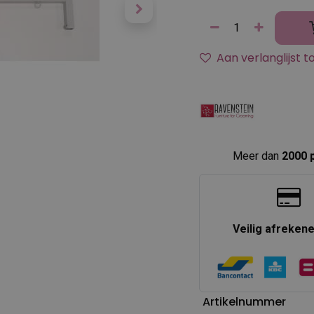
Aan verlanglijst 
Meer dan
2000 
Veilig afreken
Artikelnummer