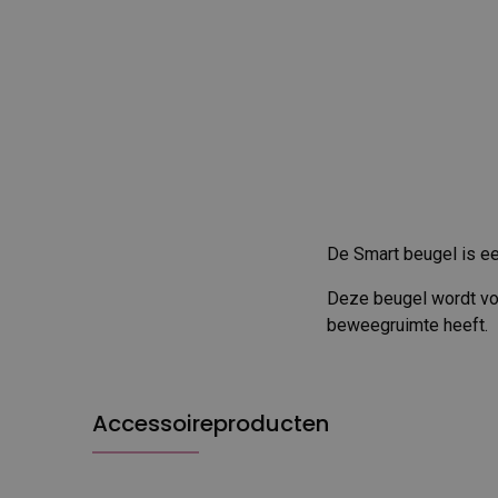
De Smart beugel is ee
Deze beugel wordt voo
beweegruimte heeft.
Accessoireproducten