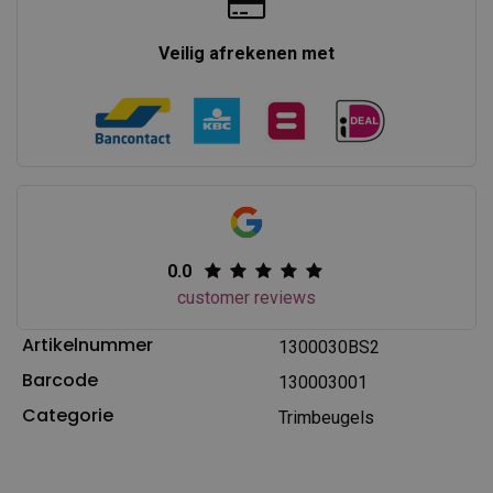
Veilig afrekenen met
0.0
customer reviews
Artikelnummer
1300030BS2
Barcode
130003001
Categorie
Trimbeugels