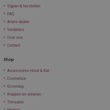
Slijpen & herstellen
FAQ
Artero dealer
Verdelers
Over ons
Contact
Shop
Accessoires Hond & Kat
Cosmetica
Grooming
Knippen en scheren
Trimsalon
Merken