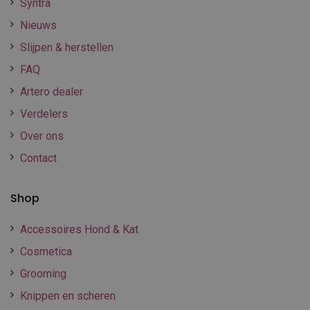
Syntra
Nieuws
Slijpen & herstellen
FAQ
Artero dealer
Verdelers
Over ons
Contact
Shop
Accessoires Hond & Kat
Cosmetica
Grooming
Knippen en scheren