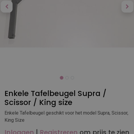
Enkele Tafelbeugel Supra /
Scissor / King size
Enkele Tafelbeugel geschikt voor het model Supra, Scissor,
King Size
Inloggen
|
Registreren
om prijs te zien