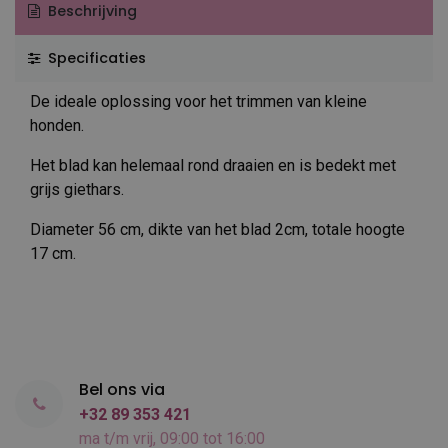
Beschrijving
Specificaties
De ideale oplossing voor het trimmen van kleine
honden.
Het blad kan helemaal rond draaien en is bedekt met
grijs giethars.
Diameter 56 cm, dikte van het blad 2cm, totale hoogte
17 cm.
Bel ons via
+32 89 353 421
ma t/m vrij, 09:00 tot 16:00