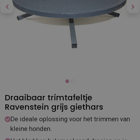
Draaibaar trimtafeltje
Ravenstein grijs giethars
De ideale oplossing voor het trimmen van
kleine honden.