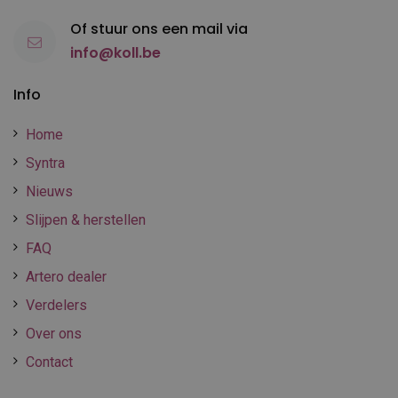
Of stuur ons een mail via
info@koll.be
Info
Home
Syntra
Nieuws
Slijpen & herstellen
FAQ
Artero dealer
Verdelers
Over ons
Contact