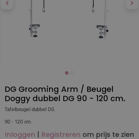
DG Grooming Arm / Beugel
Doggy dubbel DG 90 - 120 cm.
Tafelbeugel dubbel DG.
90 - 120 cm.
Inloggen
|
Registreren
om prijs te zien