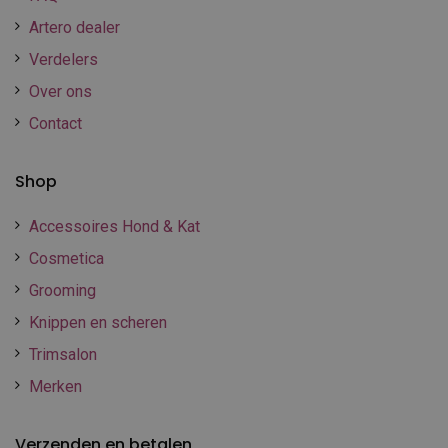
Artero dealer
Verdelers
Over ons
Contact
Shop
Accessoires Hond & Kat
Cosmetica
Grooming
Knippen en scheren
Trimsalon
Merken
Verzenden en betalen