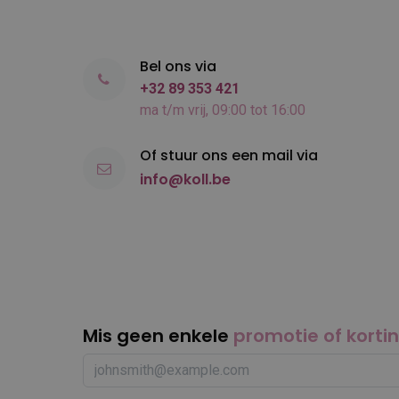
Bel ons via
+32 89 353 421
ma t/m vrij, 09:00 tot 16:00
Of stuur ons een mail via
info@koll.be
Mis geen enkele
promotie of korti