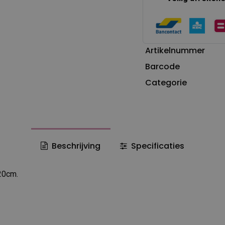
Artikelnummer
Barcode
Categorie
Beschrijving
Specificaties
20cm.