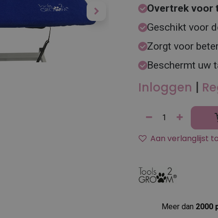
Overtrek voor 
Geschikt voor d
Zorgt voor beter
Beschermt uw t
Inloggen
|
Re
Aan verlanglijst 
Meer dan
2000 