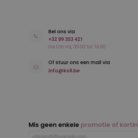
Bel ons via
+32 89 353 421
ma t/m vrij, 09:00 tot 16:00
Of stuur ons een mail via
info@koll.be
Mis geen enkele
promotie of korti