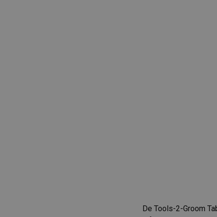
De Tools-2-Groom Tabl