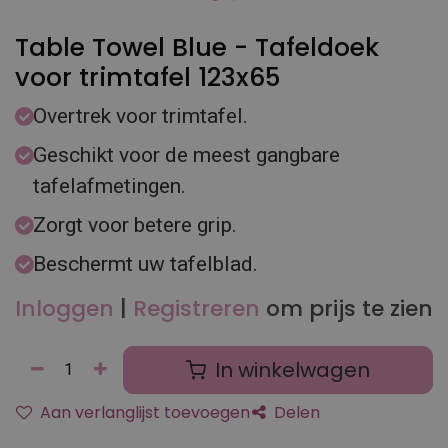
Table Towel Blue - Tafeldoek
voor trimtafel 123x65
Overtrek voor trimtafel.
Geschikt voor de meest gangbare
tafelafmetingen.
Zorgt voor betere grip.
Beschermt uw tafelblad.
Inloggen
|
Registreren
om prijs te zien
In winkelwagen
Aan verlanglijst toevoegen
Delen