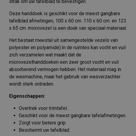
strak om uw tafelblad te bevestigen.
Deze handdoek is geschikt voor de meest gangbare
tafelblad afmetingen, 100 x 60 cm. 110 x 60 cm. en 123
x 65 cm. microvezel is een doek van speciaal materiaal.
Het bestaat meestal uit samengestelde vezels van
polyester en polyamide).In de ruimtes kan vocht en vuil
zich verzamelen wat maakt dat de
microvezelhanddoeken een zeer groot vocht en vuil
absorberend vermogen hebben. Het materiaal mag in
de wasmachine, maar het gebruik van wasverzachter
wordt sterk ontraden.
Eigenschappen:
Overtrek voor trimtafel.
Geschikt voor de meest gangbare tafelafmetingen.
Zorgt voor betere grip.
Beschermt uw tafelblad.