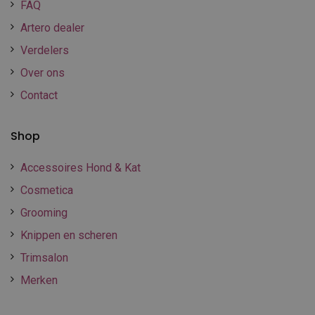
FAQ
Artero dealer
Verdelers
Over ons
Contact
Shop
Accessoires Hond & Kat
Cosmetica
Grooming
Knippen en scheren
Trimsalon
Merken