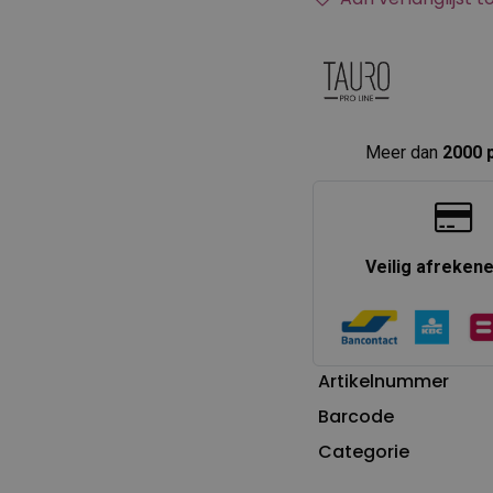
Meer dan
2000 
Veilig afreken
Artikelnummer
Barcode
Categorie