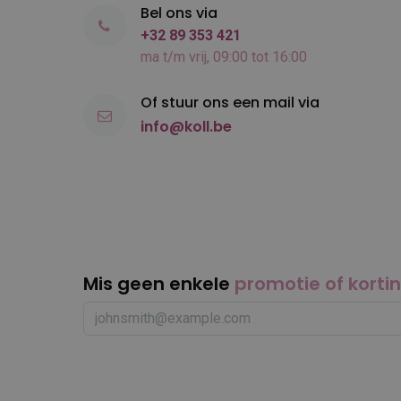
Bel ons via
+32 89 353 421
ma t/m vrij, 09:00 tot 16:00
Of stuur ons een mail via
info@koll.be
Mis geen enkele
promotie of korti