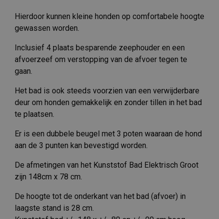
Hierdoor kunnen kleine honden op comfortabele hoogte
gewassen worden.
Inclusief 4 plaats besparende zeephouder en een
afvoerzeef om verstopping van de afvoer tegen te
gaan.
Het bad is ook steeds voorzien van een verwijderbare
deur om honden gemakkelijk en zonder tillen in het bad
te plaatsen.
Er is een dubbele beugel met 3 poten waaraan de hond
aan de 3 punten kan bevestigd worden.
De afmetingen van het Kunststof Bad Elektrisch Groot
zijn 148cm x 78 cm.
De hoogte tot de onderkant van het bad (afvoer) in
laagste stand is 28 cm.