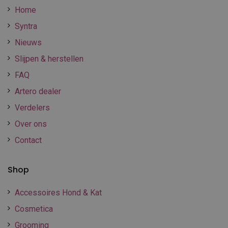
Home
Syntra
Nieuws
Slijpen & herstellen
FAQ
Artero dealer
Verdelers
Over ons
Contact
Shop
Accessoires Hond & Kat
Cosmetica
Grooming