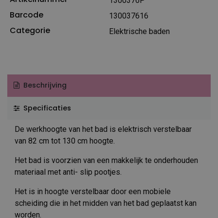
1300376P
Barcode
130037616
Categorie
Elektrische baden
Beschrijving
Specificaties
De werkhoogte van het bad is elektrisch verstelbaar
van 82 cm tot 130 cm hoogte.
Het bad is voorzien van een makkelijk te onderhouden
materiaal met anti- slip pootjes.
Het is in hoogte verstelbaar door een mobiele
scheiding die in het midden van het bad geplaatst kan
worden.