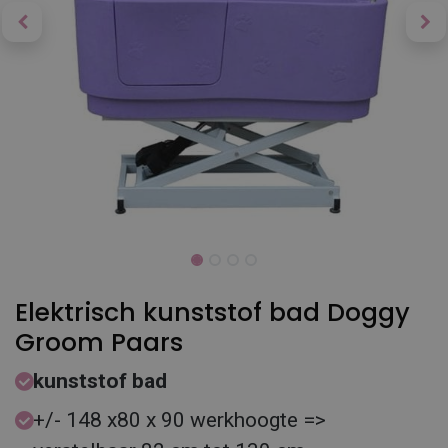
Elektrisch kunststof bad Doggy
Groom Paars
kunststof bad
+/- 148 x80 x 90 werkhoogte =>