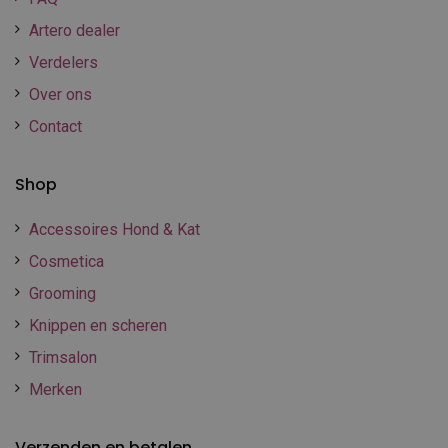
Artero dealer
Verdelers
Over ons
Contact
Shop
Accessoires Hond & Kat
Cosmetica
Grooming
Knippen en scheren
Trimsalon
Merken
Verzenden en betalen