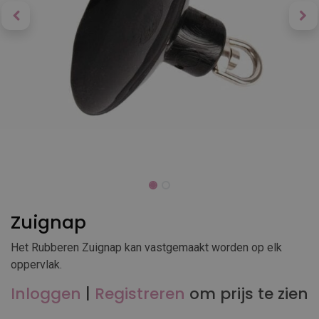
Zuignap
Het Rubberen Zuignap kan vastgemaakt worden op elk
oppervlak.
Inloggen
|
Registreren
om prijs te zien