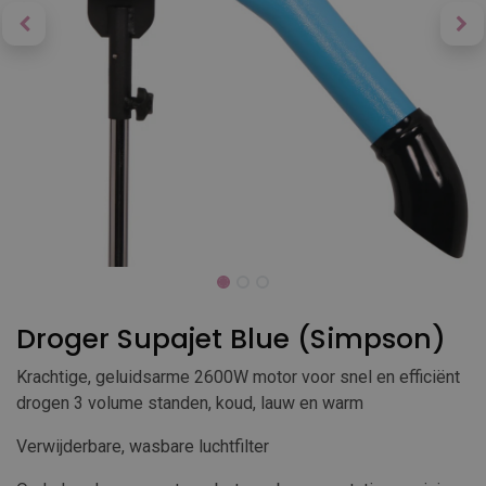
Droger Supajet Blue (Simpson)
Krachtige, geluidsarme 2600W motor voor snel en efficiënt
drogen 3 volume standen, koud, lauw en warm
Verwijderbare, wasbare luchtfilter