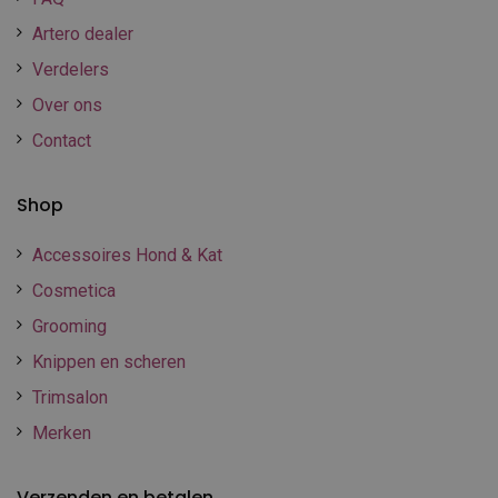
Artero dealer
Verdelers
Over ons
Contact
Shop
Accessoires Hond & Kat
Cosmetica
Grooming
Knippen en scheren
Trimsalon
Merken
Verzenden en betalen