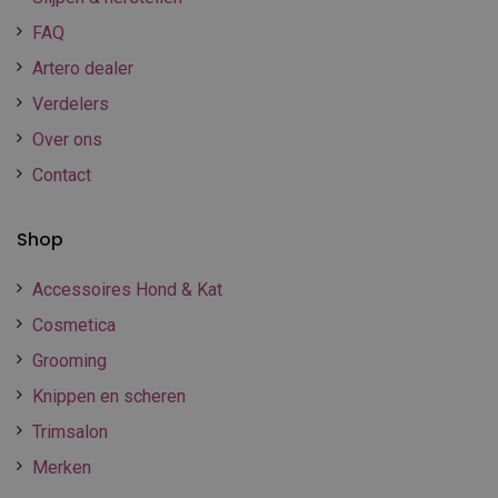
FAQ
Artero dealer
Verdelers
Over ons
Contact
Shop
Accessoires Hond & Kat
Cosmetica
Grooming
Knippen en scheren
Trimsalon
Merken