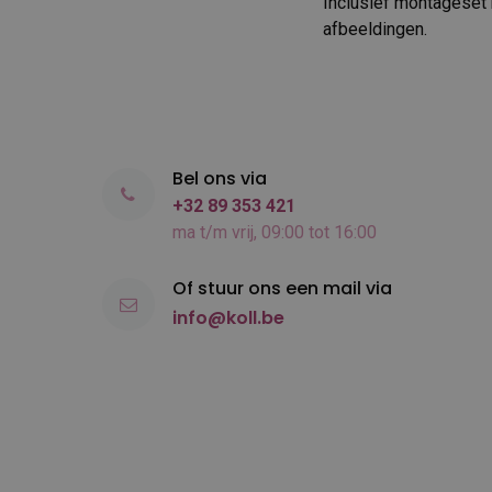
Inclusief montageset 
afbeeldingen.
Bel ons via
+32 89 353 421
ma t/m vrij, 09:00 tot 16:00
Of stuur ons een mail via
info@koll.be