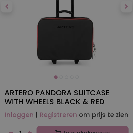
ARTERO PANDORA SUITCASE
WITH WHEELS BLACK & RED
Inloggen
|
Registreren
om prijs te zien