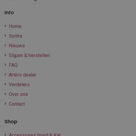
Info
Home
Syntra
Nieuws
Slijpen & herstellen
FAQ
Artero dealer
Verdelers
Over ons
Contact
Shop
Accessoires Hond & Kat