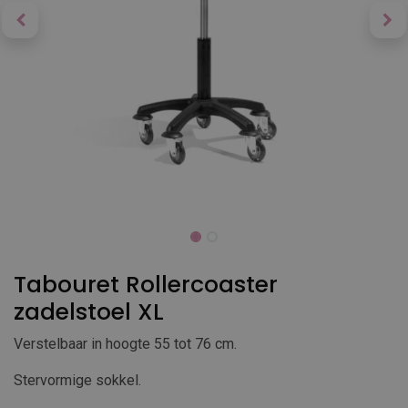
Tabouret Rollercoaster
zadelstoel XL
Verstelbaar in hoogte 55 tot 76 cm.
Stervormige sokkel.