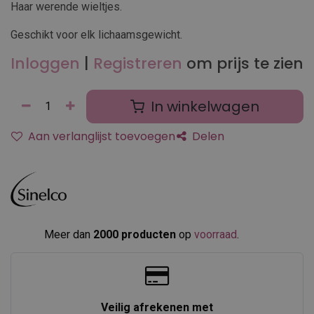
Haar werende wieltjes.
Geschikt voor elk lichaamsgewicht.
Inloggen
|
Registreren
om prijs te zien
In winkelwagen
Aan verlanglijst toevoegen
Delen
Meer dan
2000 producten
op
voorraad
.​
Veilig afrekenen met