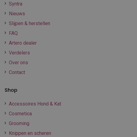
Syntra
Nieuws
Slijpen & herstellen
FAQ
Artero dealer
Verdelers
Over ons
Contact
Shop
Accessoires Hond & Kat
Cosmetica
Grooming
Knippen en scheren