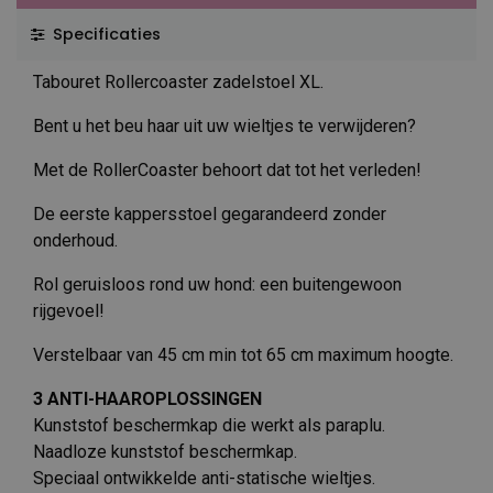
Specificaties
Tabouret Rollercoaster zadelstoel XL.
Bent u het beu haar uit uw wieltjes te verwijderen?
Met de RollerCoaster behoort dat tot het verleden!
De eerste kappersstoel gegarandeerd zonder
onderhoud.
Rol geruisloos rond uw hond: een buitengewoon
rijgevoel!
Verstelbaar van 45 cm min tot 65 cm maximum hoogte.
3 ANTI-HAAROPLOSSINGEN
Kunststof beschermkap die werkt als paraplu.
Naadloze kunststof beschermkap.
Speciaal ontwikkelde anti-statische wieltjes.