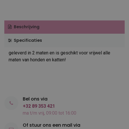
Beschrijving
Specificaties
geleverd in 2 maten en is geschikt voor vrijwel alle
maten van honden en katten!
Bel ons via
+32 89 353 421
ma t/m vrij, 09:00 tot 16:00
Of stuur ons een mail via