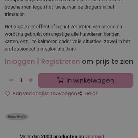
beschermen tegen het lawaai van de drogers in het
trimsalon.
Het blijkt zeer effectief bij het verlichten van stress en
wordt nu gebruikt om angstige alle huisdieren honden,
katten, enz… te kalmeren onder vele situaties, zowel in het
professioneel trimsalon als thuis.
Inloggen
|
Registreren
om prijs te zien
In winkelwagen
Aan verlanglijst toevoegen
Delen
Meer dan
2000 producten
op
voorraad
.​