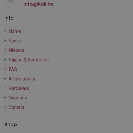
info@koll.be
Info
Home
Syntra
Nieuws
Slijpen & herstellen
FAQ
Artero dealer
Verdelers
Over ons
Contact
Shop