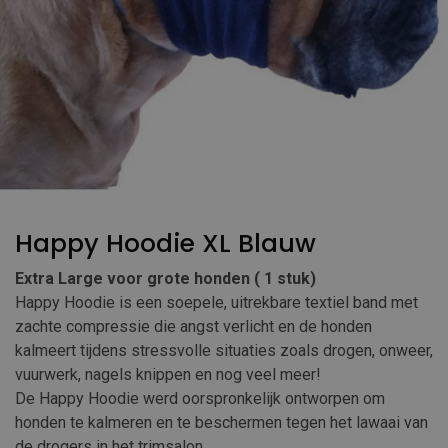
Happy Hoodie XL Blauw
Extra Large voor grote honden ( 1 stuk)
Happy Hoodie is een soepele, uitrekbare textiel band met
zachte compressie die angst verlicht en de honden
kalmeert tijdens stressvolle situaties zoals drogen, onweer,
vuurwerk, nagels knippen en nog veel meer!
De Happy Hoodie werd oorspronkelijk ontworpen om
honden te kalmeren en te beschermen tegen het lawaai van
de drogers in het trimsalon.