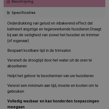
Beschrijving
Specificaties
Onderdrukking van geluid en inbakerend effect dat
kalmeert angstige en tegenwerkende huisdieren.Draagt
bij aan de veiligheid van zowel het huisdier en trimmer
(of eigenaar)
Bespaart kostbare tijd in de trimsalon
Versnelt de droogtijd door het water uit de oren te
absorberen
Helpt het gehoor te beschermen van uw huisdieren
Vereist een minimum aan tijd, moeite en kosten om te
gebruiken
Volledig wasbaar en kan honderden toepassingen
meegaan