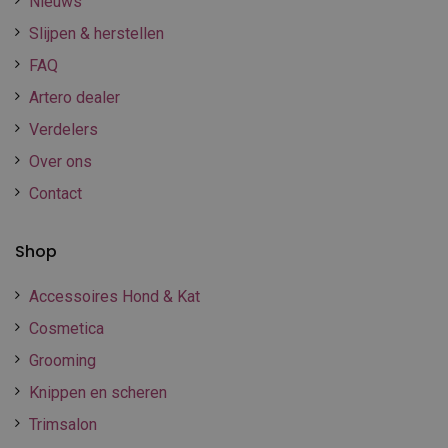
Nieuws
Slijpen & herstellen
FAQ
Artero dealer
Verdelers
Over ons
Contact
Shop
Accessoires Hond & Kat
Cosmetica
Grooming
Knippen en scheren
Trimsalon