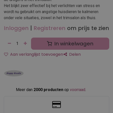
Het blijkt zeer effectief bij het verlichten van stress en
wordt nu gebruikt om angstige huisdieren te kalmeren
onder vele situaties, zowel in het trimsalon als thuis.
Inloggen
|
Registreren
om prijs te zien
In winkelwagen
Aan verlanglijst toevoegen
Delen
Meer dan
2000 producten
op
voorraad
.​