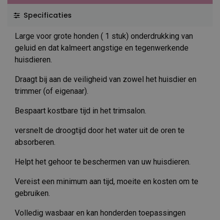
Specificaties
Large voor grote honden ( 1 stuk) onderdrukking van
geluid en dat kalmeert angstige en tegenwerkende
huisdieren.
Draagt bij aan de veiligheid van zowel het huisdier en
trimmer (of eigenaar).
Bespaart kostbare tijd in het trimsalon.
versnelt de droogtijd door het water uit de oren te
absorberen.
Helpt het gehoor te beschermen van uw huisdieren.
Vereist een minimum aan tijd, moeite en kosten om te
gebruiken.
Volledig wasbaar en kan honderden toepassingen