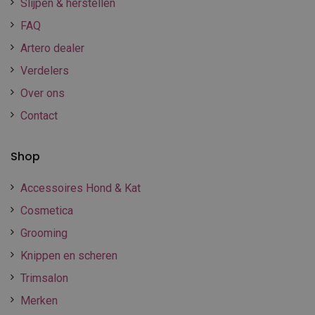
Slijpen & herstellen
FAQ
Artero dealer
Verdelers
Over ons
Contact
Shop
Accessoires Hond & Kat
Cosmetica
Grooming
Knippen en scheren
Trimsalon
Merken