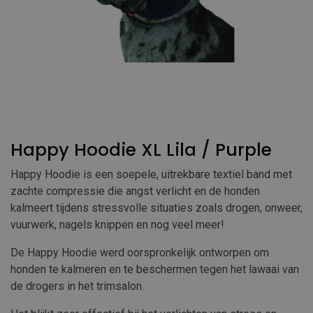
Happy Hoodie XL Lila / Purple
Happy Hoodie is een soepele, uitrekbare textiel band met
zachte compressie die angst verlicht en de honden
kalmeert tijdens stressvolle situaties zoals drogen, onweer,
vuurwerk, nagels knippen en nog veel meer!
De Happy Hoodie werd oorspronkelijk ontworpen om
honden te kalmeren en te beschermen tegen het lawaai van
de drogers in het trimsalon.