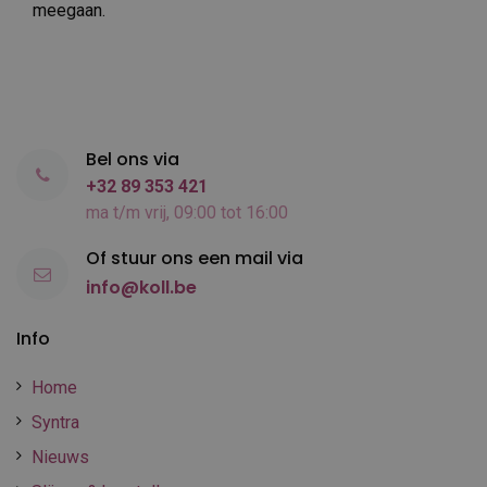
meegaan.
Bel ons via
+32 89 353 421
ma t/m vrij, 09:00 tot 16:00
Of stuur ons een mail via
info@koll.be
Info
Home
Syntra
Nieuws