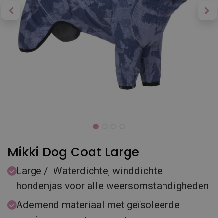
Mikki Dog Coat Large
Large / Waterdichte, winddichte
hondenjas voor alle weersomstandigheden
Ademend materiaal met geïsoleerde