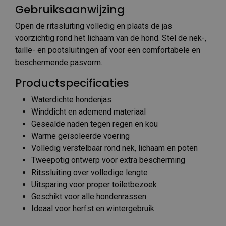
Gebruiksaanwijzing
Open de ritssluiting volledig en plaats de jas
voorzichtig rond het lichaam van de hond. Stel de nek-,
taille- en pootsluitingen af voor een comfortabele en
beschermende pasvorm.
Productspecificaties
Waterdichte hondenjas
Winddicht en ademend materiaal
Gesealde naden tegen regen en kou
Warme geïsoleerde voering
Volledig verstelbaar rond nek, lichaam en poten
Tweepotig ontwerp voor extra bescherming
Ritssluiting over volledige lengte
Uitsparing voor proper toiletbezoek
Geschikt voor alle hondenrassen
Ideaal voor herfst en wintergebruik