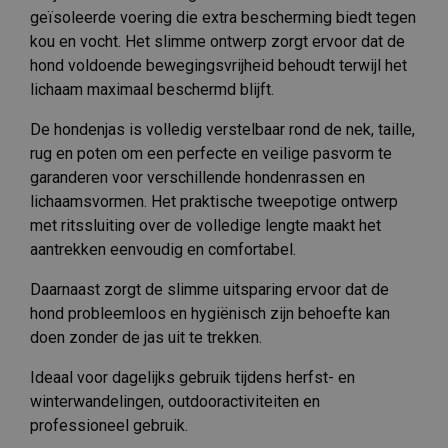
geïsoleerde voering die extra bescherming biedt tegen
kou en vocht. Het slimme ontwerp zorgt ervoor dat de
hond voldoende bewegingsvrijheid behoudt terwijl het
lichaam maximaal beschermd blijft.
De hondenjas is volledig verstelbaar rond de nek, taille,
rug en poten om een perfecte en veilige pasvorm te
garanderen voor verschillende hondenrassen en
lichaamsvormen. Het praktische tweepotige ontwerp
met ritssluiting over de volledige lengte maakt het
aantrekken eenvoudig en comfortabel.
Daarnaast zorgt de slimme uitsparing ervoor dat de
hond probleemloos en hygiënisch zijn behoefte kan
doen zonder de jas uit te trekken.
Ideaal voor dagelijks gebruik tijdens herfst- en
winterwandelingen, outdooractiviteiten en
professioneel gebruik.