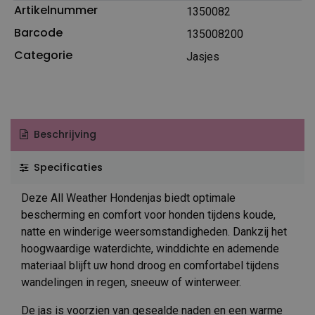
Artikelnummer
1350082
Barcode
135008200
Categorie
Jasjes
Beschrijving
Specificaties
Deze All Weather Hondenjas biedt optimale
bescherming en comfort voor honden tijdens koude,
natte en winderige weersomstandigheden. Dankzij het
hoogwaardige waterdichte, winddichte en ademende
materiaal blijft uw hond droog en comfortabel tijdens
wandelingen in regen, sneeuw of winterweer.
De jas is voorzien van gesealde naden en een warme