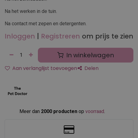
Na het werken in de tuin.
Na contact met zepen en detergenten.
Inloggen
|
Registreren
om prijs te zien
In winkelwagen
Aan verlanglijst toevoegen
Delen
Meer dan
2000 producten
op
voorraad
.​