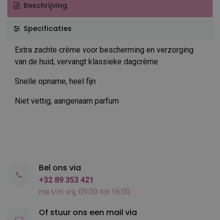
Beschrijving
Specificaties
Extra zachte crème voor bescherming en verzorging
van de huid, vervangt klassieke dagcrème
Snelle opname, heel fijn
Niet vettig, aangenaam parfum
Bel ons via
+32 89 353 421
ma t/m vrij, 09:00 tot 16:00
Of stuur ons een mail via