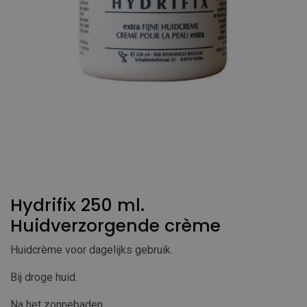
Hydrifix 250 ml.
Huidverzorgende crème
Huidcrème voor dagelijks gebruik.
Bij droge huid.
Na het zonnebaden.