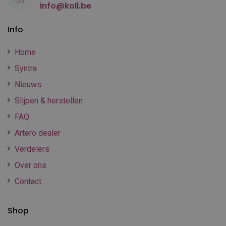
info@koll.be
Info
Home
Syntra
Nieuws
Slijpen & herstellen
FAQ
Artero dealer
Verdelers
Over ons
Contact
Shop