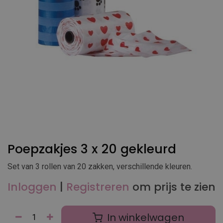
Poepzakjes 3 x 20 gekleurd
Set van 3 rollen van 20 zakken, verschillende kleuren.
Inloggen
|
Registreren
om prijs te zien
In winkelwagen