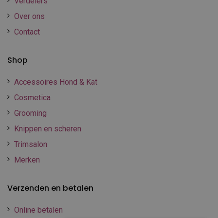
Verdelers
Over ons
Contact
Shop
Accessoires Hond & Kat
Cosmetica
Grooming
Knippen en scheren
Trimsalon
Merken
Verzenden en betalen
Online betalen