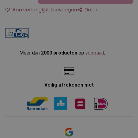
Aan verlanglijst toevoegen
Delen
Meer dan
2000 producten
op
voorraad
.​
Veilig afrekenen met