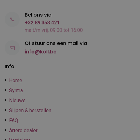
Bel ons via
+32 89 353 421
ma t/m vrij, 09:00 tot 16:00
Of stuur ons een mail via
info@koll.be
Info
Home
Syntra
Nieuws
Slijpen & herstellen
FAQ
Artero dealer