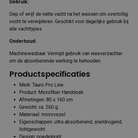
Gebruik:
Dep of wrijf de natte vacht na het wassen om overtollig
vocht te verwijderen. Geschikt voor dagelijks gebruik bij
alle vachttypes.
Onderhoud:
Machinewasbaar. Vermijd gebruik van wasverzachter
om de absorberende werking te behouden.
Productspecificaties
Merk: Tauro Pro Line
Product: Microfiber Handdoek
Afmetingen: 80 x 160 cm
Gewicht: ca. 260 g
Materiaal: microvezel
Eigenschappen: ultra absorberend, sneldrogend,
lichtgewicht
Design: poedelprint