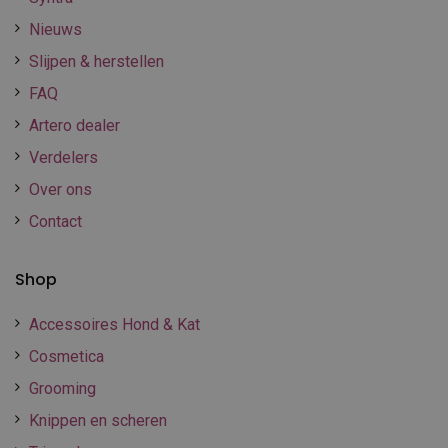
Nieuws
Slijpen & herstellen
FAQ
Artero dealer
Verdelers
Over ons
Contact
Shop
Accessoires Hond & Kat
Cosmetica
Grooming
Knippen en scheren