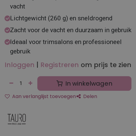
vacht
Lichtgewicht (260 g) en sneldrogend
Zacht voor de vacht en duurzaam in gebruik
Ideaal voor trimsalons en professioneel
gebruik
Inloggen
|
Registreren
om prijs te zien
In winkelwagen
Aan verlanglijst toevoegen
Delen