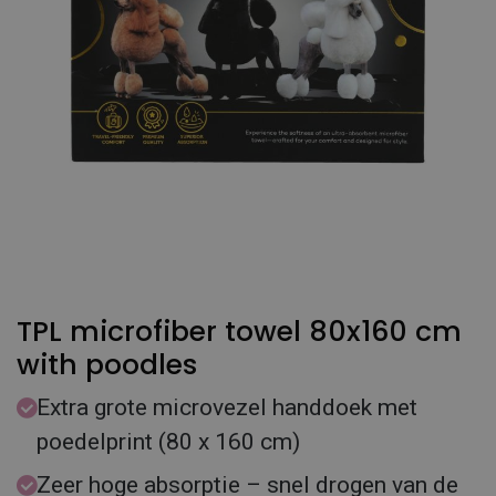
TPL microfiber towel 80x160 cm
with poodles
Extra grote microvezel handdoek met
poedelprint (80 x 160 cm)
Zeer hoge absorptie – snel drogen van de