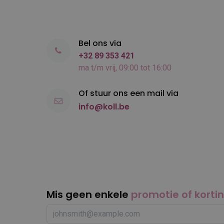
Bel ons via
+32 89 353 421
ma t/m vrij, 09:00 tot 16:00
Of stuur ons een mail via
info@koll.be
Mis geen enkele
promotie of korti